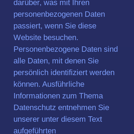
darüber, was mit Ihren
personenbezogenen Daten
passiert, wenn Sie diese
Website besuchen.
Personenbezogene Daten sind
alle Daten, mit denen Sie
persönlich identifiziert werden
können. Ausführliche
Informationen zum Thema
Datenschutz entnehmen Sie
unserer unter diesem Text
aufgeführten