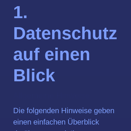
1.
Datenschutz
auf einen
Blick
Allgemeine Hinweise
Die folgenden Hinweise geben
einen einfachen Überblick