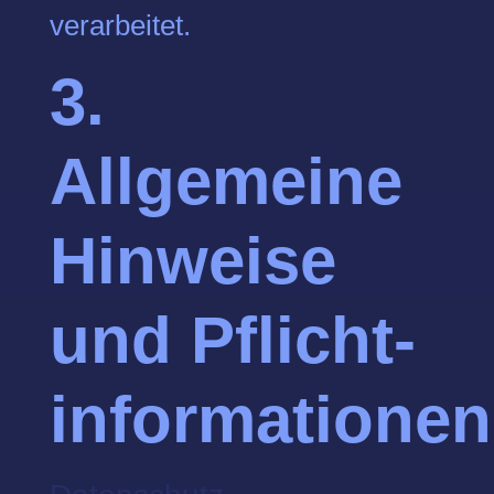
verarbeitet.
3.
Allgemeine
Hinweise
und Pflicht­
informationen