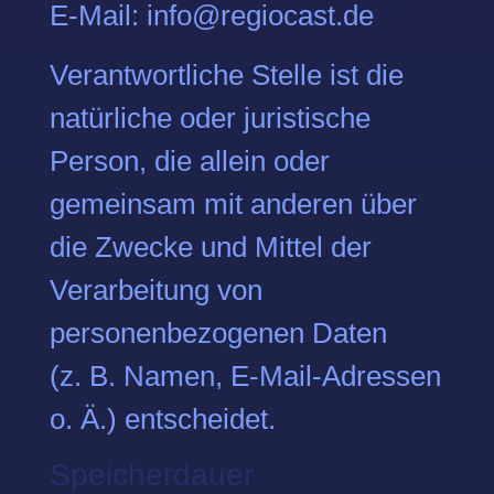
E-Mail: info@regiocast.de
Verantwortliche Stelle ist die
natürliche oder juristische
Person, die allein oder
gemeinsam mit anderen über
die Zwecke und Mittel der
Verarbeitung von
personenbezogenen Daten
(z. B. Namen, E-Mail-Adressen
o. Ä.) entscheidet.
Speicherdauer