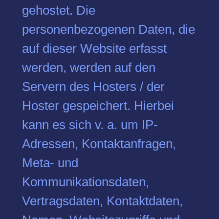
gehostet. Die
personenbezogenen Daten, die
auf dieser Website erfasst
werden, werden auf den
Servern des Hosters / der
Hoster gespeichert. Hierbei
kann es sich v. a. um IP-
Adressen, Kontaktanfragen,
Meta- und
Kommunikationsdaten,
Vertragsdaten, Kontaktdaten,