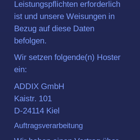
Leistungspflichten erforderlich
ist und unsere Weisungen in
Bezug auf diese Daten
befolgen.
Wir setzen folgende(n) Hoster
ein:
ADDIX GmbH
Kaistr. 101
D-24114 Kiel
Auftragsverarbeitung