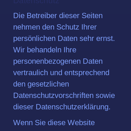
Datenschutz
Die Betreiber dieser Seiten
nehmen den Schutz Ihrer
persönlichen Daten sehr ernst.
Wir behandeln Ihre
personenbezogenen Daten
vertraulich und entsprechend
den gesetzlichen
Datenschutzvorschriften sowie
dieser Datenschutzerklärung.
Wenn Sie diese Website