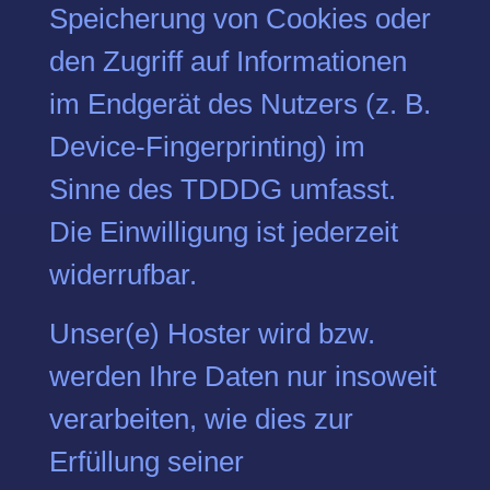
Speicherung von Cookies oder
den Zugriff auf Informationen
im Endgerät des Nutzers (z. B.
Device-Fingerprinting) im
Sinne des TDDDG umfasst.
Die Einwilligung ist jederzeit
widerrufbar.
Unser(e) Hoster wird bzw.
werden Ihre Daten nur insoweit
verarbeiten, wie dies zur
Erfüllung seiner