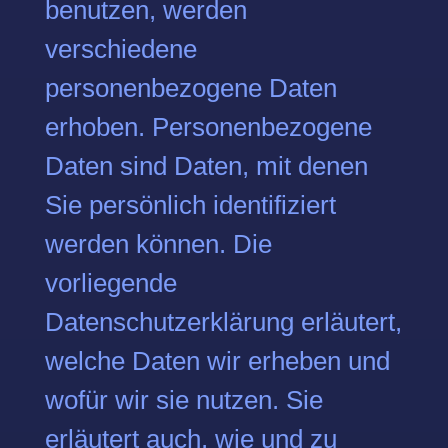
benutzen, werden
verschiedene
personenbezogene Daten
erhoben. Personenbezogene
Daten sind Daten, mit denen
Sie persönlich identifiziert
werden können. Die
vorliegende
Datenschutzerklärung erläutert,
welche Daten wir erheben und
wofür wir sie nutzen. Sie
erläutert auch, wie und zu