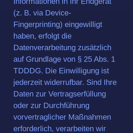
Informationen in Ihr Endgerät
(z. B. via Device-
Fingerprinting) eingewilligt
haben, erfolgt die
Datenverarbeitung zusätzlich
auf Grundlage von § 25 Abs. 1
TDDDG. Die Einwilligung ist
jederzeit widerrufbar. Sind Ihre
Daten zur Vertragserfüllung
oder zur Durchführung
vorvertraglicher Maßnahmen
erforderlich, verarbeiten wir