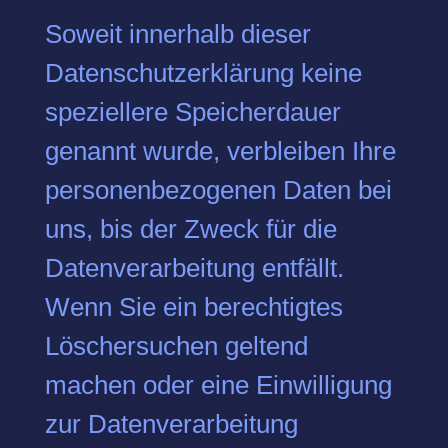
Soweit innerhalb dieser
Datenschutzerklärung keine
speziellere Speicherdauer
genannt wurde, verbleiben Ihre
personenbezogenen Daten bei
uns, bis der Zweck für die
Datenverarbeitung entfällt.
Wenn Sie ein berechtigtes
Löschersuchen geltend
machen oder eine Einwilligung
zur Datenverarbeitung