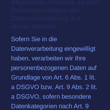
Allgemeine Hinweise zu den
Rechtsgrundlagen der
Datenverarbeitung auf
dieser Website
Sofern Sie in die
Datenverarbeitung eingewilligt
haben, verarbeiten wir Ihre
personenbezogenen Daten auf
Grundlage von Art. 6 Abs. 1 lit.
a DSGVO bzw. Art. 9 Abs. 2 lit.
a DSGVO, sofern besondere
Datenkategorien nach Art. 9