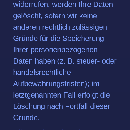
widerrufen, werden Ihre Daten
gelöscht, sofern wir keine
anderen rechtlich zulässigen
Gründe für die Speicherung
Ihrer personenbezogenen
Daten haben (z. B. steuer- oder
handelsrechtliche
Aufbewahrungsfristen); im
letztgenannten Fall erfolgt die
Löschung nach Fortfall dieser
Gründe.