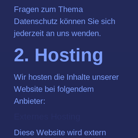
Fragen zum Thema
Datenschutz können Sie sich
jederzeit an uns wenden.
2. Hosting
Wir hosten die Inhalte unserer
Website bei folgendem
Anbieter:
Externes Hosting
Diese Website wird extern