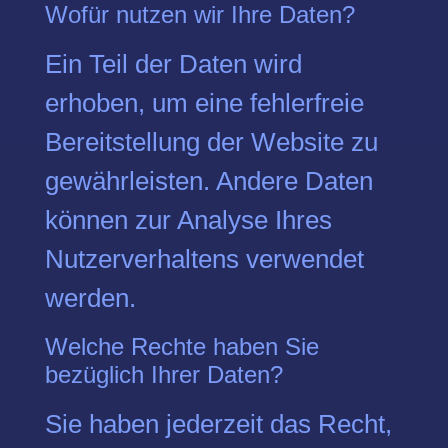
Wofür nutzen wir Ihre Daten?
Ein Teil der Daten wird
erhoben, um eine fehlerfreie
Bereitstellung der Website zu
gewährleisten. Andere Daten
können zur Analyse Ihres
Nutzerverhaltens verwendet
werden.
Welche Rechte haben Sie
bezüglich Ihrer Daten?
Sie haben jederzeit das Recht,