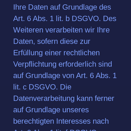
Ihre Daten auf Grundlage des
Art. 6 Abs. 1 lit. b DSGVO. Des
Weiteren verarbeiten wir Ihre
Daten, sofern diese zur
Erfüllung einer rechtlichen
Verpflichtung erforderlich sind
auf Grundlage von Art. 6 Abs. 1
lit. c DSGVO. Die
Datenverarbeitung kann ferner
auf Grundlage unseres
berechtigten Interesses nach