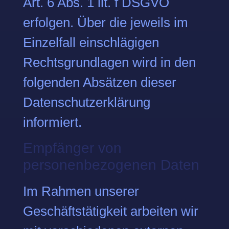
Art. 6 Abs. 1 lit. f DSGVO
erfolgen. Über die jeweils im
Einzelfall einschlägigen
Rechtsgrundlagen wird in den
folgenden Absätzen dieser
Datenschutzerklärung
informiert.
Empfänger von
personenbezogenen Daten
Im Rahmen unserer
Geschäftstätigkeit arbeiten wir