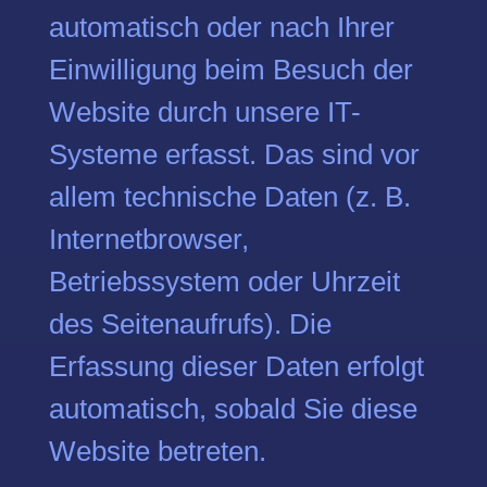
automatisch oder nach Ihrer
Einwilligung beim Besuch der
Website durch unsere IT-
Systeme erfasst. Das sind vor
allem technische Daten (z. B.
Internetbrowser,
Betriebssystem oder Uhrzeit
des Seitenaufrufs). Die
Erfassung dieser Daten erfolgt
automatisch, sobald Sie diese
Website betreten.