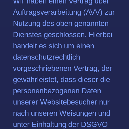
Wir haben einen Vertrag über
Auftragsverarbeitung (AVV) zur
Nutzung des oben genannten
Dienstes geschlossen. Hierbei
handelt es sich um einen
datenschutzrechtlich
vorgeschriebenen Vertrag, der
gewährleistet, dass dieser die
personenbezogenen Daten
unserer Websitebesucher nur
nach unseren Weisungen und
unter Einhaltung der DSGVO