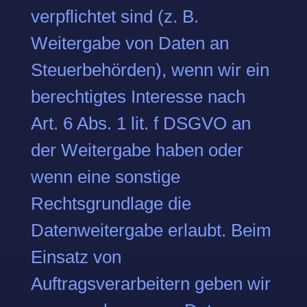
verpflichtet sind (z. B.
Weitergabe von Daten an
Steuerbehörden), wenn wir ein
berechtigtes Interesse nach
Art. 6 Abs. 1 lit. f DSGVO an
der Weitergabe haben oder
wenn eine sonstige
Rechtsgrundlage die
Datenweitergabe erlaubt. Beim
Einsatz von
Auftragsverarbeitern geben wir