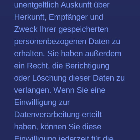
unentgeltlich Auskunft über
Herkunft, Empfänger und
Zweck Ihrer gespeicherten
personenbezogenen Daten zu
erhalten. Sie haben außerdem
ein Recht, die Berichtigung
oder Löschung dieser Daten zu
verlangen. Wenn Sie eine
Einwilligung zur
Datenverarbeitung erteilt
haben, können Sie diese
Einwilligung jederzeit für die