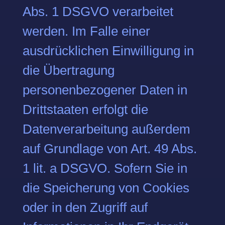
Abs. 1 DSGVO verarbeitet
werden. Im Falle einer
ausdrücklichen Einwilligung in
die Übertragung
personenbezogener Daten in
Drittstaaten erfolgt die
Datenverarbeitung außerdem
auf Grundlage von Art. 49 Abs.
1 lit. a DSGVO. Sofern Sie in
die Speicherung von Cookies
oder in den Zugriff auf