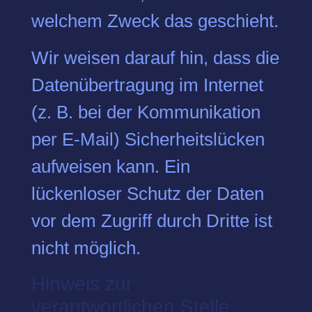
welchem Zweck das geschieht.
Wir weisen darauf hin, dass die
Datenübertragung im Internet
(z. B. bei der Kommunikation
per E-Mail) Sicherheitslücken
aufweisen kann. Ein
lückenloser Schutz der Daten
vor dem Zugriff durch Dritte ist
nicht möglich.
Hinweis zur
verantwortlichen Stelle