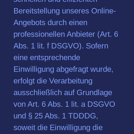
Bereitstellung unseres Online-
Angebots durch einen
professionellen Anbieter (Art. 6
Abs. 1 lit. f DSGVO). Sofern
eine entsprechende
Einwilligung abgefragt wurde,
erfolgt die Verarbeitung
ausschließlich auf Grundlage
von Art. 6 Abs. 1 lit. a DSGVO
und § 25 Abs. 1 TDDDG,
soweit die Einwilligung die