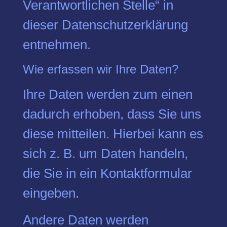
Verantwortlichen Stelle“ in
dieser Datenschutzerklärung
entnehmen.
Wie erfassen wir Ihre Daten?
Ihre Daten werden zum einen
dadurch erhoben, dass Sie uns
diese mitteilen. Hierbei kann es
sich z. B. um Daten handeln,
die Sie in ein Kontaktformular
eingeben.
Andere Daten werden