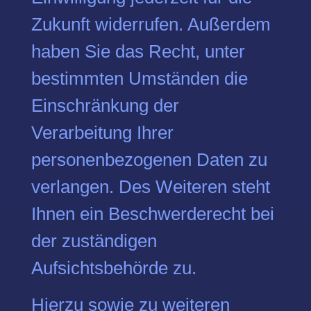
Zukunft widerrufen. Außerdem
haben Sie das Recht, unter
bestimmten Umständen die
Einschränkung der
Verarbeitung Ihrer
personenbezogenen Daten zu
verlangen. Des Weiteren steht
Ihnen ein Beschwerderecht bei
der zuständigen
Aufsichtsbehörde zu.
Hierzu sowie zu weiteren