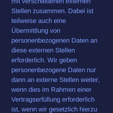
mit verschiedenen externen
Stellen zusammen. Dabei ist
teilweise auch eine
Übermittlung von
personenbezogenen Daten an
diese externen Stellen
erforderlich. Wir geben
personenbezogene Daten nur
dann an externe Stellen weiter,
wenn dies im Rahmen einer
Vertragserfüllung erforderlich
ist, wenn wir gesetzlich hierzu