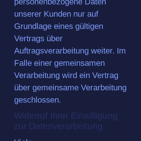
personenbezogene Daten
unserer Kunden nur auf
Grundlage eines gültigen
Vertrags über
Auftragsverarbeitung weiter. Im
Falle einer gemeinsamen
Verarbeitung wird ein Vertrag
über gemeinsame Verarbeitung
geschlossen.
Widerruf Ihrer Einwilligung
zur Datenverarbeitung