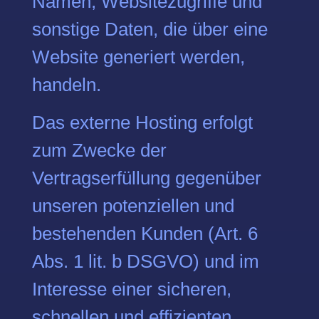
Namen, Websitezugriffe und
sonstige Daten, die über eine
Website generiert werden,
handeln.
Das externe Hosting erfolgt
zum Zwecke der
Vertragserfüllung gegenüber
unseren potenziellen und
bestehenden Kunden (Art. 6
Abs. 1 lit. b DSGVO) und im
Interesse einer sicheren,
schnellen und effizienten