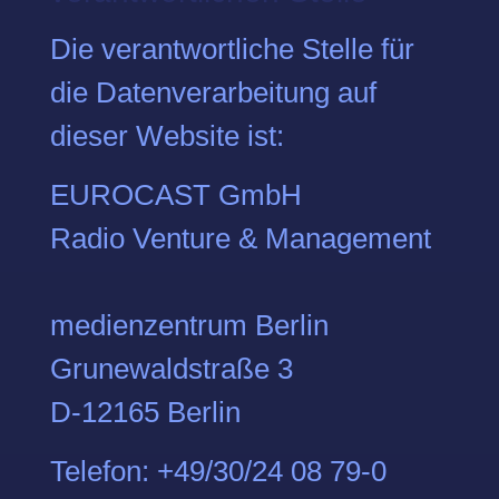
Die verantwortliche Stelle für
die Datenverarbeitung auf
dieser Website ist:
EUROCAST GmbH
Radio Venture & Management
medienzentrum Berlin
Grunewaldstraße 3
D-12165 Berlin
Telefon: +49/30/24 08 79-0