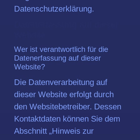
Datenschutzerklärung.
Datenerfassung auf dieser
Website
Wer ist verantwortlich für die
Datenerfassung auf dieser
Website?
Die Datenverarbeitung auf
dieser Website erfolgt durch
den Websitebetreiber. Dessen
Kontaktdaten können Sie dem
Abschnitt „Hinweis zur